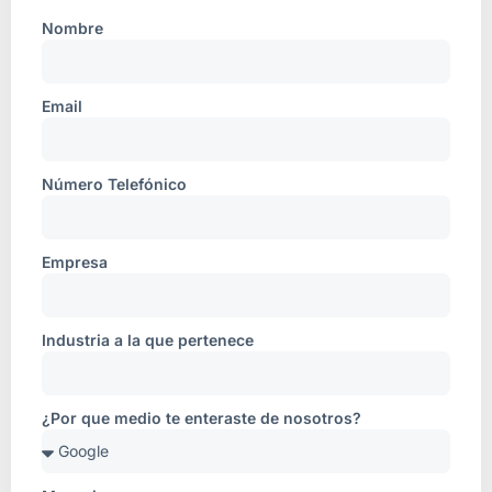
Nombre
Email
Número Telefónico
Empresa
Industria a la que pertenece
¿Por que medio te enteraste de nosotros?