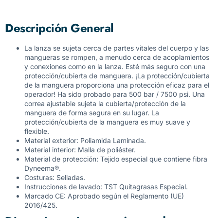
Descripción General
La lanza se sujeta cerca de partes vitales del cuerpo y las
mangueras se rompen, a menudo cerca de acoplamientos
y conexiones como en la lanza. Esté más seguro con una
protección/cubierta de manguera. ¡La protección/cubierta
de la manguera proporciona una protección eficaz para el
operador! Ha sido probado para 500 bar / 7500 psi. Una
correa ajustable sujeta la cubierta/protección de la
manguera de forma segura en su lugar. La
protección/cubierta de la manguera es muy suave y
flexible.
Material exterior: Poliamida Laminada.
Material interior: Malla de poliéster.
Material de protección: Tejido especial que contiene fibra
Dyneema®.
Costuras: Selladas.
Instrucciones de lavado: TST Quitagrasas Especial.
Marcado CE: Aprobado según el Reglamento (UE)
2016/425.