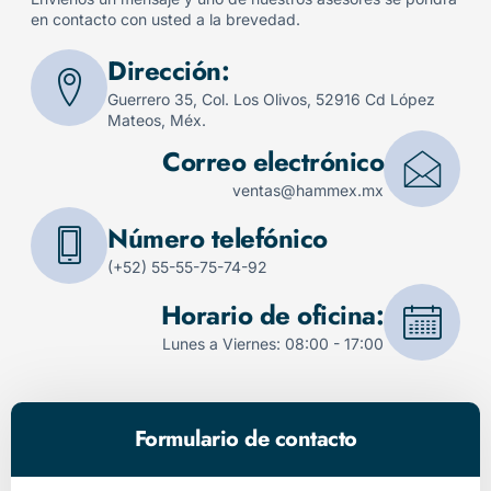
en contacto con usted a la brevedad.
Dirección:
Guerrero 35, Col. Los Olivos, 52916 Cd López
Mateos, Méx.
Correo electrónico
ventas@hammex.mx
Número telefónico
(+52) 55-55-75-74-92
Horario de oficina:
Lunes a Viernes: 08:00 - 17:00
Formulario de contacto