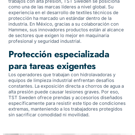
trabajos con alta presión, TST Sweden se posiciona
como una de las marcas líderes a nivel global. Su
experiencia en el desarrollo de textiles técnicos de
protección ha marcado un estándar dentro de la
industria. En México, gracias a su colaboración con
Hammex, sus innovadores productos están al alcance
de sectores que exigen lo mejor en maquinaria
profesional y seguridad industrial.
Protección especializada
para tareas exigentes
Los operadores que trabajan con hidrolavadoras y
equipos de limpieza industrial enfrentan desafíos
constantes. La exposición directa a chorros de agua a
alta presión puede causar lesiones graves. Por eso,
TST Sweden ofrece prendas y accesorios diseñados
específicamente para resistir este tipo de condiciones
extremas, manteniendo a los trabajadores protegidos
sin sacrificar comodidad ni movilidad.