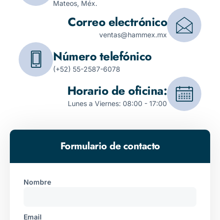
Mateos, Méx.
Correo electrónico
ventas@hammex.mx
Número telefónico
(+52) 55-2587-6078
Horario de oficina:
Lunes a Viernes: 08:00 - 17:00
Formulario de contacto
Nombre
Email