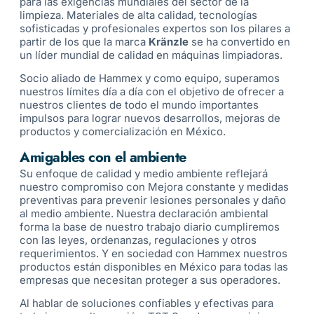
para las exigencias mundiales del sector de la
limpieza. Materiales de alta calidad, tecnologías
sofisticadas y profesionales expertos son los pilares a
partir de los que la marca
Kränzle
se ha convertido en
un líder mundial de calidad en máquinas limpiadoras.
Socio aliado de Hammex y como equipo, superamos
nuestros límites día a día con el objetivo de ofrecer a
nuestros clientes de todo el mundo importantes
impulsos para lograr nuevos desarrollos, mejoras de
productos y comercialización en México.
Amigables con el ambiente
Su enfoque de calidad y medio ambiente reflejará
nuestro compromiso con Mejora constante y medidas
preventivas para prevenir lesiones personales y daño
al medio ambiente. Nuestra declaración ambiental
forma la base de nuestro trabajo diario cumpliremos
con las leyes, ordenanzas, regulaciones y otros
requerimientos. Y en sociedad con Hammex nuestros
productos están disponibles en México para todas las
empresas que necesitan proteger a sus operadores.
Al hablar de soluciones confiables y efectivas para