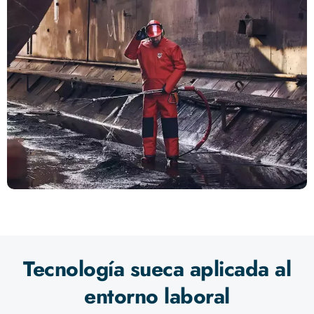
Tecnología sueca aplicada al
entorno laboral