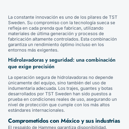
La constante innovación es uno de los pilares de TST
Sweden. Su compromiso con la tecnología sueca se
refleja en cada prenda que fabrican, utilizando
materiales de última generación y procesos de
fabricación altamente controlados. Esta combinación
garantiza un rendimiento óptimo incluso en los
entornos más exigentes.
Hidrolavadoras y seguridad: una combinación
que exige precisión
La operación segura de hidrolavadoras no depende
únicamente del equipo, sino también del uso de
indumentaria adecuada. Los trajes, guantes y botas
desarrollados por TST Sweden han sido puestos a
prueba en condiciones reales de uso, asegurando un
nivel de protección que cumple con los más altos
estándares internacionales.
Comprometidos con México y sus industrias
El respaldo de Hammex garantiza disponibilidad,