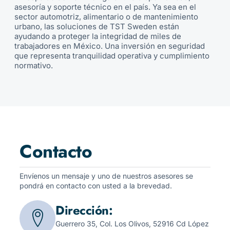
asesoría y soporte técnico en el país. Ya sea en el
sector automotriz, alimentario o de mantenimiento
urbano, las soluciones de TST Sweden están
ayudando a proteger la integridad de miles de
trabajadores en México. Una inversión en seguridad
que representa tranquilidad operativa y cumplimiento
normativo.
Contacto
Envíenos un mensaje y uno de nuestros asesores se
pondrá en contacto con usted a la brevedad.
Dirección:
Guerrero 35, Col. Los Olivos, 52916 Cd López