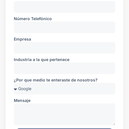
Número Telefónico
Empresa
Industria a la que pertenece
¿Por que medio te enteraste de nosotros?
Mensaje