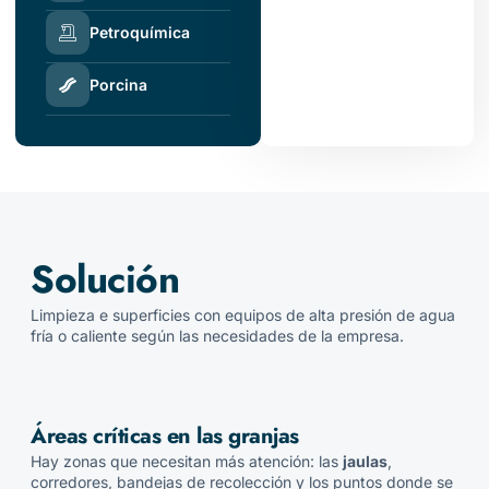
Petroquímica
Porcina
Solución
Limpieza e superficies con equipos de alta presión de agua
fría o caliente según las necesidades de la empresa.
Áreas críticas en las granjas
Hay zonas que necesitan más atención: las
jaulas
,
corredores, bandejas de recolección y los puntos donde se