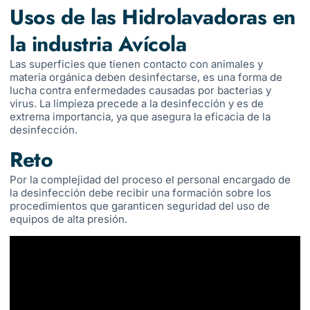
Usos de las Hidrolavadoras en
la industria Avícola
Las superficies que tienen contacto con animales y
materia orgánica deben desinfectarse, es una forma de
lucha contra enfermedades causadas por bacterias y
virus. La limpieza precede a la desinfección y es de
extrema importancia, ya que asegura la eficacia de la
desinfección.
Reto
Por la complejidad del proceso el personal encargado de
la desinfección debe recibir una formación sobre los
procedimientos que garanticen seguridad del uso de
equipos de alta presión.