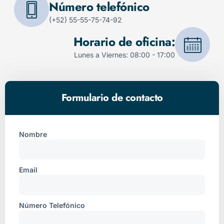
Número telefónico
(+52) 55-55-75-74-92
Horario de oficina:
Lunes a Viernes: 08:00 - 17:00
Formulario de contacto
Nombre
Email
Número Telefónico