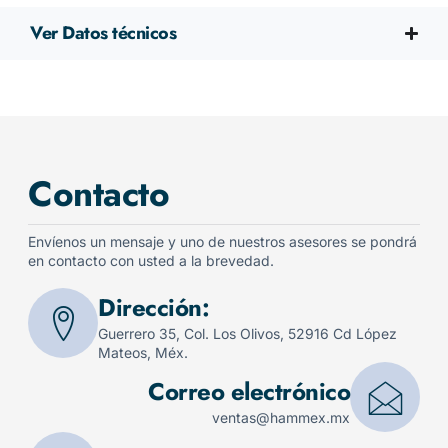
Ver Datos técnicos
Contacto
Envíenos un mensaje y uno de nuestros asesores se pondrá
en contacto con usted a la brevedad.
Dirección:
Guerrero 35, Col. Los Olivos, 52916 Cd López
Mateos, Méx.
Correo electrónico
ventas@hammex.mx