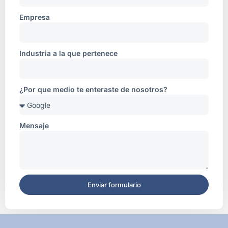
Empresa
Industria a la que pertenece
¿Por que medio te enteraste de nosotros?
Mensaje
Enviar formulario