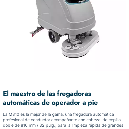
El maestro de las fregadoras
automáticas de operador a pie
La M810 es la mejor de la gama, una fregadora automática
profesional de conductor acompañante con cabezal de cepillo
doble de 810 mm / 32 pulg., para la limpieza rápida de grandes