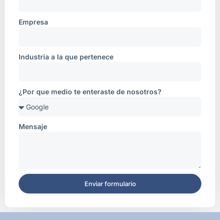
Empresa
Industria a la que pertenece
¿Por que medio te enteraste de nosotros?
Mensaje
Enviar formulario