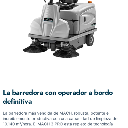
La barredora con operador a bordo
definitiva
La barredora más vendida de MACH, robusta, potente e
increíblemente productiva con una capacidad de limpieza de
10.140 m²/hora. El MACH 3 PRO está repleto de tecnología