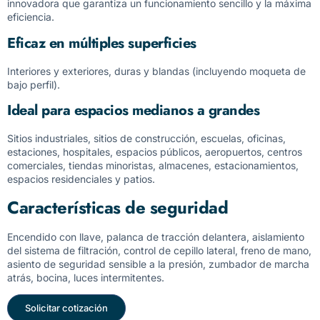
innovadora que garantiza un funcionamiento sencillo y la máxima
eficiencia.
Eficaz en múltiples superficies
Interiores y exteriores, duras y blandas (incluyendo moqueta de
bajo perfil).
Ideal para espacios medianos a grandes
Sitios industriales, sitios de construcción, escuelas, oficinas,
estaciones, hospitales, espacios públicos, aeropuertos, centros
comerciales, tiendas minoristas, almacenes, estacionamientos,
espacios residenciales y patios.
Características de seguridad
Encendido con llave, palanca de tracción delantera, aislamiento
del sistema de filtración, control de cepillo lateral, freno de mano,
asiento de seguridad sensible a la presión, zumbador de marcha
atrás, bocina, luces intermitentes.
Solicitar cotización