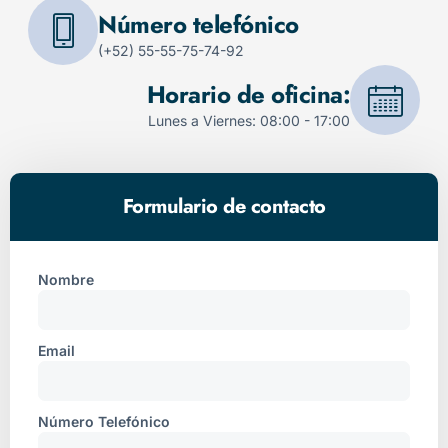
Número telefónico
(+52) 55-55-75-74-92
Horario de oficina:
Lunes a Viernes: 08:00 - 17:00
Formulario de contacto
Nombre
Email
Número Telefónico