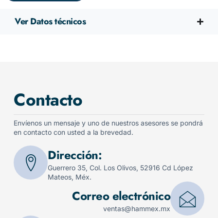
Ver Datos técnicos
Contacto
Envíenos un mensaje y uno de nuestros asesores se pondrá
en contacto con usted a la brevedad.
Dirección:
Guerrero 35, Col. Los Olivos, 52916 Cd López
Mateos, Méx.
Correo electrónico
ventas@hammex.mx